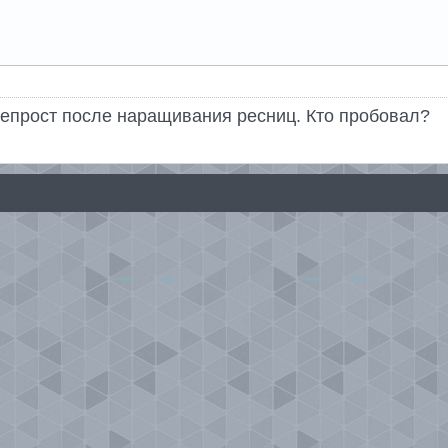
епрост после наращивания ресниц. Кто пробовал?