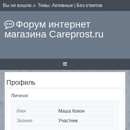
Вы не вошли.
Темы:
Активные
|
Без ответов
Форум интернет
магазина Careprost.ru
Профиль
Личное
Имя
Маша Кокон
Звание
Участник