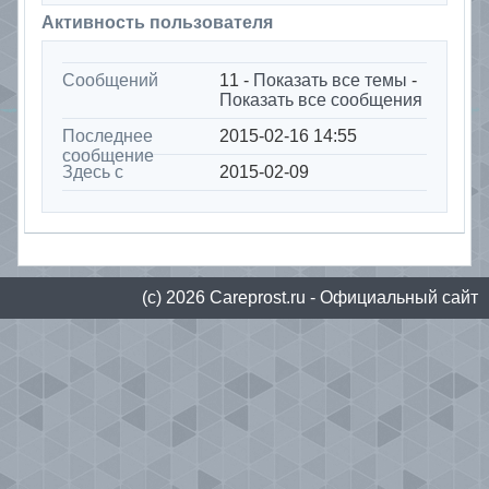
Активность пользователя
Сообщений
11 -
Показать все темы
-
Показать все сообщения
Последнее
2015-02-16 14:55
сообщение
Здесь с
2015-02-09
(с) 2026
Сareprost.ru
- Официальный сайт