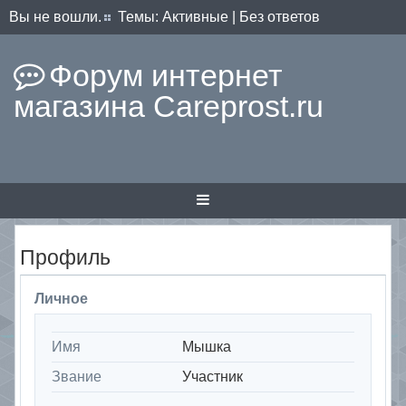
Вы не вошли.
Темы:
Активные
|
Без ответов
Форум интернет
магазина Careprost.ru
Профиль
Личное
Имя
Мышка
Звание
Участник