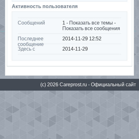
Активность пользователя
Сообщений
1 -
Показать все темы
-
Показать все сообщения
Последнее
2014-11-29 12:52
сообщение
Здесь с
2014-11-29
(с) 2026
Сareprost.ru
- Официальный сайт