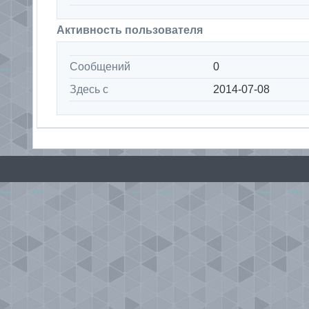
Активность пользователя
Сообщений
0
Здесь с
2014-07-08