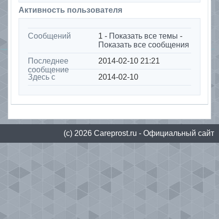
Активность пользователя
Сообщений
1 -
Показать все темы
-
Показать все сообщения
Последнее
2014-02-10 21:21
сообщение
Здесь с
2014-02-10
(с) 2026
Сareprost.ru
- Официальный сайт