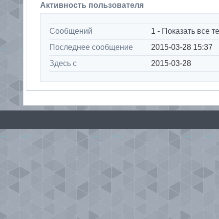
Активность пользователя
Сообщений
1 -
Показать все т
Последнее сообщение
2015-03-28 15:37
Здесь с
2015-03-28