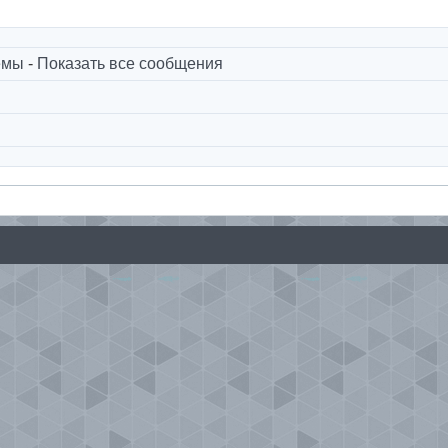
емы
-
Показать все сообщения