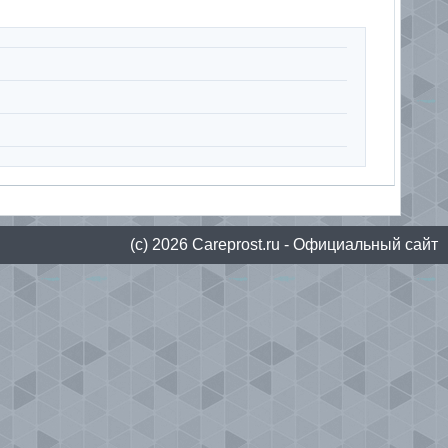
(с) 2026
Сareprost.ru
- Официальный сайт